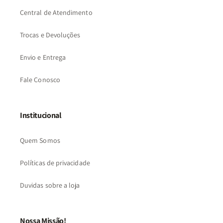
Central de Atendimento
Trocas e Devoluções
Envio e Entrega
Fale Conosco
Institucional
Quem Somos
Políticas de privacidade
Duvidas sobre a loja
Nossa Missão!