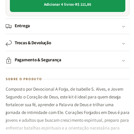
Adicionar 4 livros
·
R$ 111,86
Entrega
Trocas & Devolução
Pagamento & Segurança
SOBRE O PRODUTO
Composto por Devocional A Forja, de Isabelle S. Alves, e Jovem
Segundo o Coração de Deus, este kit é ideal para quem deseja
fortalecer sua fé, aprender a Palavra de Deus e trilhar uma
jornada de intimidade com Ele. Corações Forjados em Deus é para
jovens e adultos que buscam crescimento espiritual, preparo para
enfrentar batalhas espirituais e a orientação necessária para