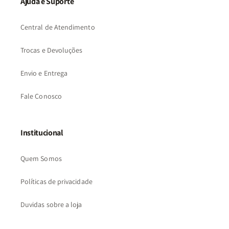
Ajuda e Suporte
Central de Atendimento
Trocas e Devoluções
Envio e Entrega
Fale Conosco
Institucional
Quem Somos
Políticas de privacidade
Duvidas sobre a loja