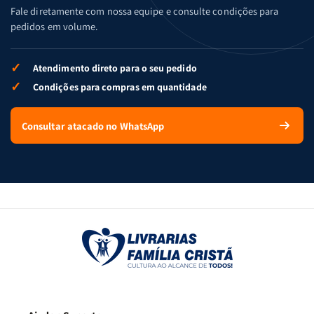
Fale diretamente com nossa equipe e consulte condições para
pedidos em volume.
✓
Atendimento direto para o seu pedido
✓
Condições para compras em quantidade
Consultar atacado no WhatsApp