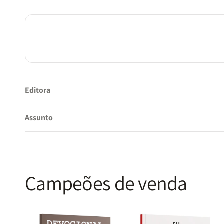
Editora
Assunto
Campeões de venda