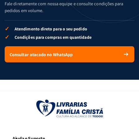
Fale diretamente com nossa equipe e consulte condições para
pedidos em volume.
✓
Atendimento direto para o seu pedido
✓
Condições para compras em quantidade
Consultar atacado no WhatsApp
Ajuda e Suporte