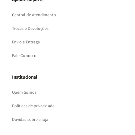
Central de Atendimento
Trocas e Devoluções
Envio e Entrega
Fale Conosco
Institucional
Quem Somos
Políticas de privacidade
Duvidas sobre a loja