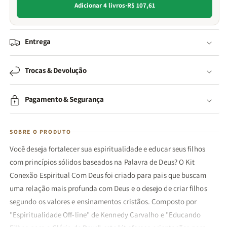
Adicionar 4 livros
·
R$ 107,61
Entrega
Trocas & Devolução
Pagamento & Segurança
SOBRE O PRODUTO
Você deseja fortalecer sua espiritualidade e educar seus filhos
com princípios sólidos baseados na Palavra de Deus? O Kit
Conexão Espiritual Com Deus foi criado para pais que buscam
uma relação mais profunda com Deus e o desejo de criar filhos
segundo os valores e ensinamentos cristãos. Composto por
"Espiritualidade Off-line" de Kennedy Carvalho e "Educando