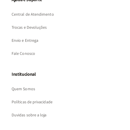
Central de Atendimento
Trocas e Devoluções
Envio e Entrega
Fale Conosco
Institucional
Quem Somos
Políticas de privacidade
Duvidas sobre a loja