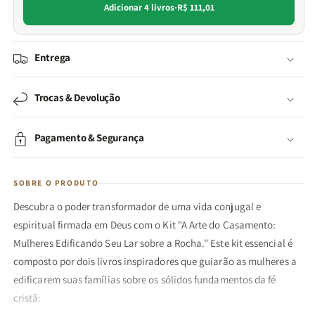
Adicionar 4 livros
·
R$ 111,01
Entrega
Trocas & Devolução
Pagamento & Segurança
SOBRE O PRODUTO
Descubra o poder transformador de uma vida conjugal e
espiritual firmada em Deus com o Kit "A Arte do Casamento:
Mulheres Edificando Seu Lar sobre a Rocha." Este kit essencial é
composto por dois livros inspiradores que guiarão as mulheres a
edificarem suas famílias sobre os sólidos fundamentos da fé
cristã: