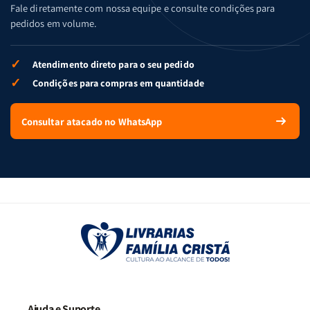
Fale diretamente com nossa equipe e consulte condições para
pedidos em volume.
✓
Atendimento direto para o seu pedido
✓
Condições para compras em quantidade
Consultar atacado no WhatsApp
Ajuda e Suporte