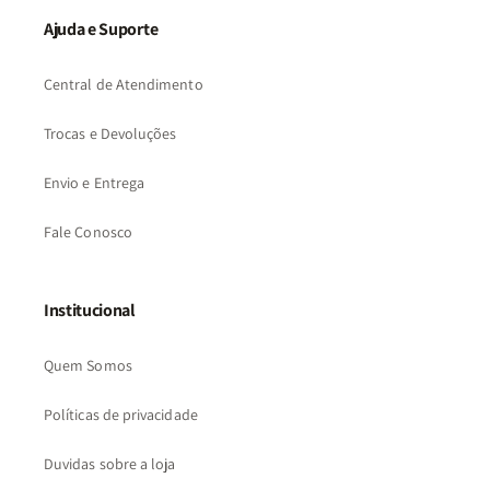
Ajuda e Suporte
Central de Atendimento
Trocas e Devoluções
Envio e Entrega
Fale Conosco
Institucional
Quem Somos
Políticas de privacidade
Duvidas sobre a loja