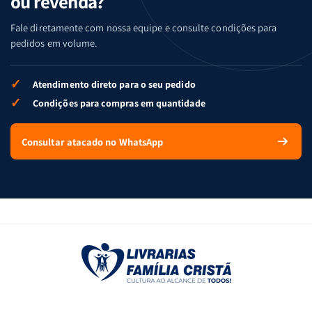
ou revenda?
Fale diretamente com nossa equipe e consulte condições para
pedidos em volume.
✓
Atendimento direto para o seu pedido
✓
Condições para compras em quantidade
Consultar atacado no WhatsApp