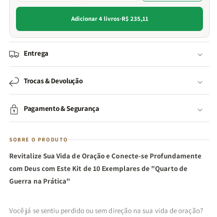
Adicionar 4 livros
·
R$ 235,11
Entrega
Trocas & Devolução
Pagamento & Segurança
SOBRE O PRODUTO
Revitalize Sua Vida de Oração e Conecte-se Profundamente
com Deus com Este Kit de 10 Exemplares de "Quarto de
Guerra na Prática"
Você já se sentiu perdido ou sem direção na sua vida de oração?