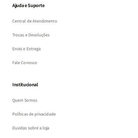
Ajuda e Suporte
Central de Atendimento
Trocas e Devoluções
Envio e Entrega
Fale Conosco
Institucional
Quem Somos
Políticas de privacidade
Duvidas sobre a loja