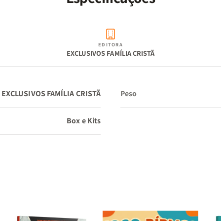
EDITORA
EXCLUSIVOS FAMÍLIA CRISTÃ
EXCLUSIVOS FAMÍLIA CRISTÃ
Peso
Box e Kits