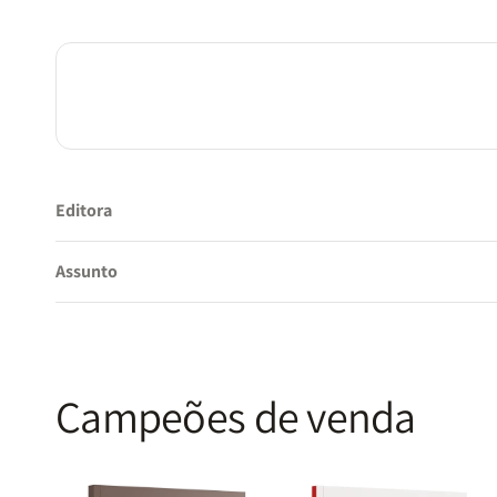
Editora
Assunto
Campeões de venda