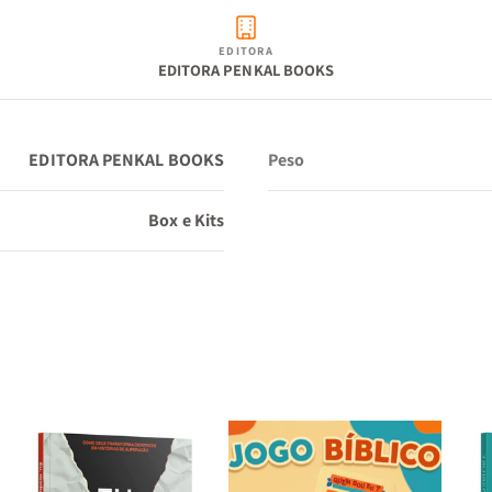
EDITORA
EDITORA PENKAL BOOKS
EDITORA PENKAL BOOKS
Peso
Box e Kits