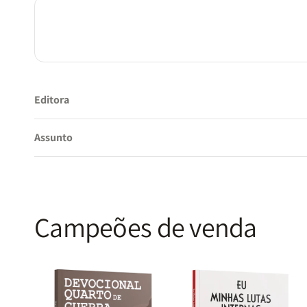
Editora
Assunto
Campeões de venda