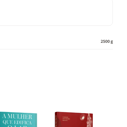
2500 g