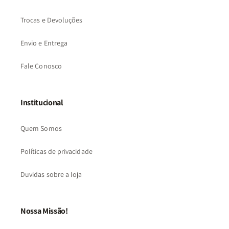
Trocas e Devoluções
Envio e Entrega
Fale Conosco
Institucional
Quem Somos
Políticas de privacidade
Duvidas sobre a loja
Nossa Missão!