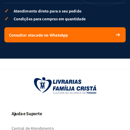
✓
Atendimento direto para o seu pedido
✓
Condições para compras em quantidade
Consultar atacado no WhatsApp
Ajuda e Suporte
Central de Atendimento