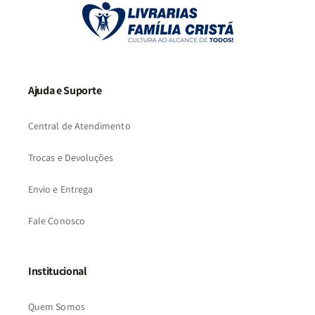
Ajuda e Suporte
Central de Atendimento
Trocas e Devoluções
Envio e Entrega
Fale Conosco
Institucional
Quem Somos