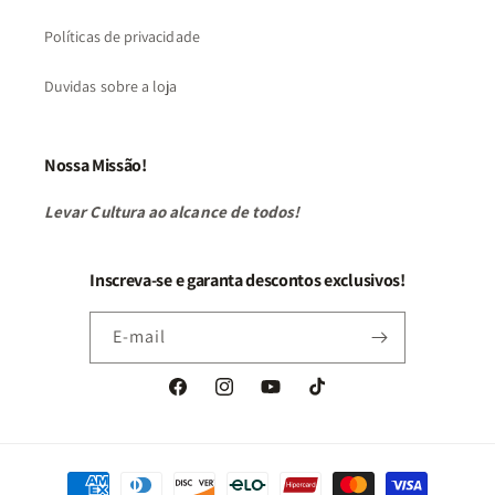
Políticas de privacidade
Duvidas sobre a loja
Nossa Missão!
Levar Cultura ao alcance de todos!
Inscreva-se e garanta descontos exclusivos!
E-mail
Facebook
Instagram
YouTube
TikTok
Formas