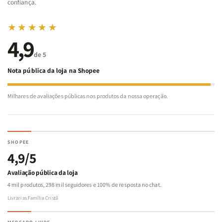
confiança.
★★★★★
4,9
de 5
Nota pública da loja na Shopee
Milhares de avaliações públicas nos produtos da nossa operação.
SHOPEE
4,9/5
Avaliação pública da loja
4 mil produtos, 298 mil seguidores e 100% de resposta no chat.
Livrarias Família Cristã