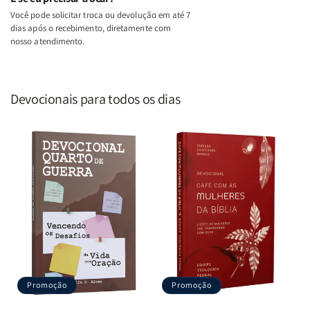
Você pode solicitar troca ou devolução em até 7
dias após o recebimento, diretamente com
nosso atendimento.
Devocionais para todos os dias
Promoção
Promoção