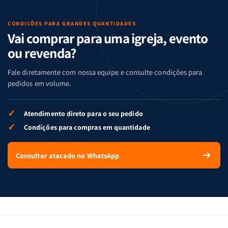
CONDIÇÕES PARA GRANDES QUANTIDADES
Vai comprar para uma igreja, evento
ou revenda?
Fale diretamente com nossa equipe e consulte condições para
pedidos em volume.
✓
Atendimento direto para o seu pedido
✓
Condições para compras em quantidade
Consultar atacado no WhatsApp