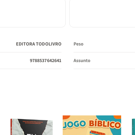
EDITORA TODOLIVRO
Peso
9788537642641
Assunto