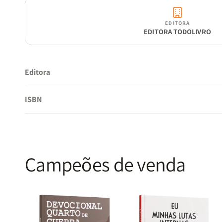
EDITORA
EDITORA TODOLIVRO
Editora
ISBN
Campeões de venda