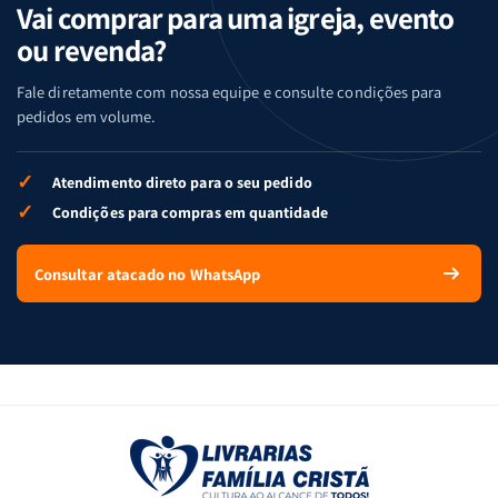
Vai comprar para uma igreja, evento
ou revenda?
Fale diretamente com nossa equipe e consulte condições para
pedidos em volume.
✓
Atendimento direto para o seu pedido
✓
Condições para compras em quantidade
Consultar atacado no WhatsApp