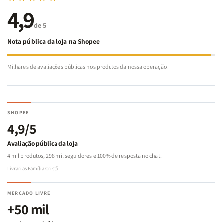
4,9
de 5
Nota pública da loja na Shopee
Milhares de avaliações públicas nos produtos da nossa operação.
SHOPEE
4,9/5
Avaliação pública da loja
4 mil produtos, 298 mil seguidores e 100% de resposta no chat.
Livrarias Família Cristã
MERCADO LIVRE
+50 mil