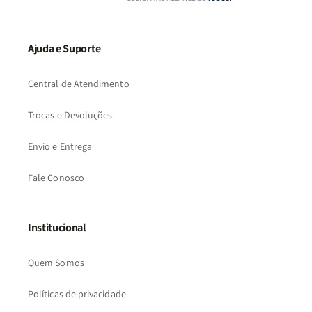
Ajuda e Suporte
Central de Atendimento
Trocas e Devoluções
Envio e Entrega
Fale Conosco
Institucional
Quem Somos
Políticas de privacidade