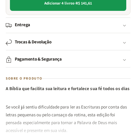
Adicionar 4 livros
·
R$ 141,61
Entrega
Trocas & Devolução
Pagamento & Segurança
SOBRE O PRODUTO
A Bíblia que facilita sua leitura e fortalece sua fé todos os dias
Se você já sentiu dificuldade para ler as Escrituras por conta das
letras pequenas ou pelo cansaço da rotina, esta edição foi
pensada especialmente para tornar a Palavra de Deus mais
acessível e presente em sua vida.