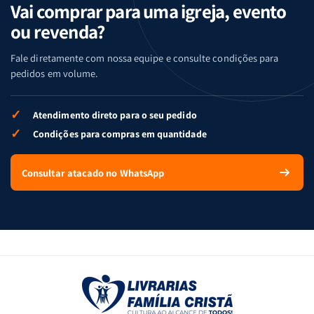
Vai comprar para uma igreja, evento
ou revenda?
Fale diretamente com nossa equipe e consulte condições para
pedidos em volume.
✓
Atendimento direto para o seu pedido
✓
Condições para compras em quantidade
Consultar atacado no WhatsApp