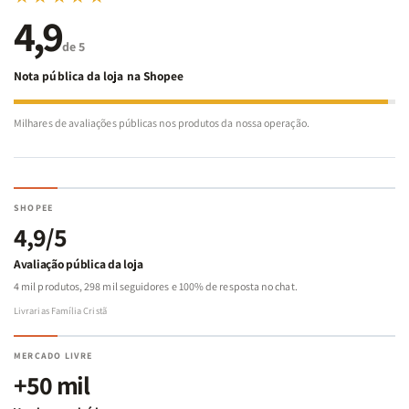
4,9
de 5
Nota pública da loja na Shopee
Milhares de avaliações públicas nos produtos da nossa operação.
SHOPEE
4,9/5
Avaliação pública da loja
4 mil produtos, 298 mil seguidores e 100% de resposta no chat.
Livrarias Família Cristã
MERCADO LIVRE
+50 mil