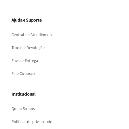
Ajuda e Suporte
Central de Atendimento
Trocas e Devoluções
Envio e Entrega
Fale Conosco
Institucional
Quem Somos
Políticas de privacidade