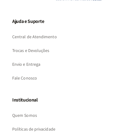
Ajuda e Suporte
Central de Atendimento
Trocas e Devoluções
Envio e Entrega
Fale Conosco
Institucional
Quem Somos
Políticas de privacidade