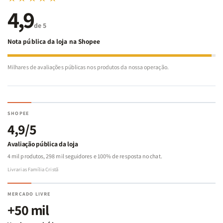
4,9
de 5
Nota pública da loja na Shopee
Milhares de avaliações públicas nos produtos da nossa operação.
SHOPEE
4,9/5
Avaliação pública da loja
4 mil produtos, 298 mil seguidores e 100% de resposta no chat.
Livrarias Família Cristã
MERCADO LIVRE
+50 mil