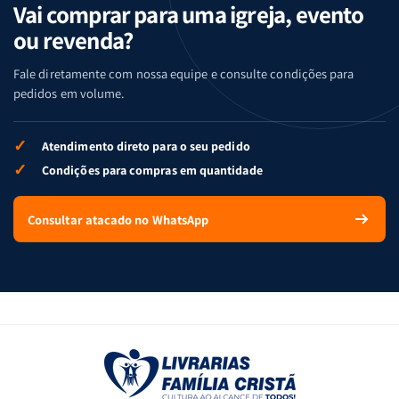
Vai comprar para uma igreja, evento
ou revenda?
Fale diretamente com nossa equipe e consulte condições para
pedidos em volume.
✓
Atendimento direto para o seu pedido
✓
Condições para compras em quantidade
Consultar atacado no WhatsApp