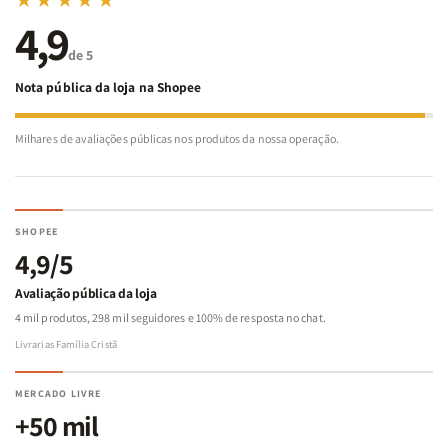
★★★★★
4,9
de 5
Nota pública da loja na Shopee
Milhares de avaliações públicas nos produtos da nossa operação.
SHOPEE
4,9/5
Avaliação pública da loja
4 mil produtos, 298 mil seguidores e 100% de resposta no chat.
Livrarias Família Cristã
MERCADO LIVRE
+50 mil