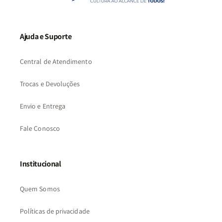
Ajuda e Suporte
Central de Atendimento
Trocas e Devoluções
Envio e Entrega
Fale Conosco
Institucional
Quem Somos
Políticas de privacidade