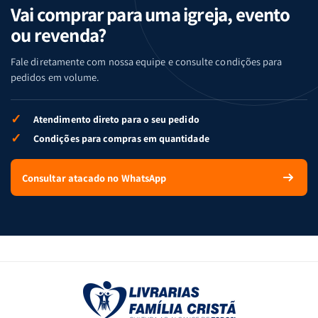
Vai comprar para uma igreja, evento
ou revenda?
Fale diretamente com nossa equipe e consulte condições para
pedidos em volume.
✓
Atendimento direto para o seu pedido
✓
Condições para compras em quantidade
Consultar atacado no WhatsApp