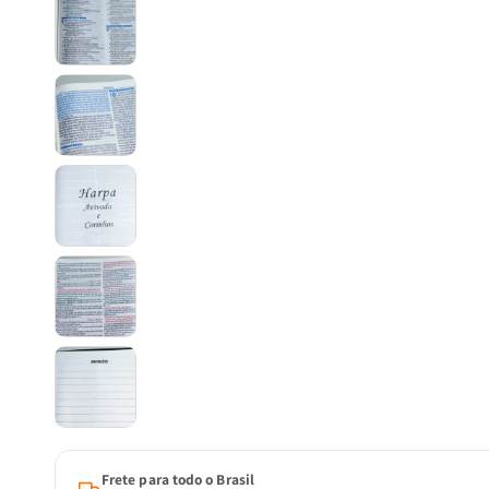
Frete para todo o Brasil