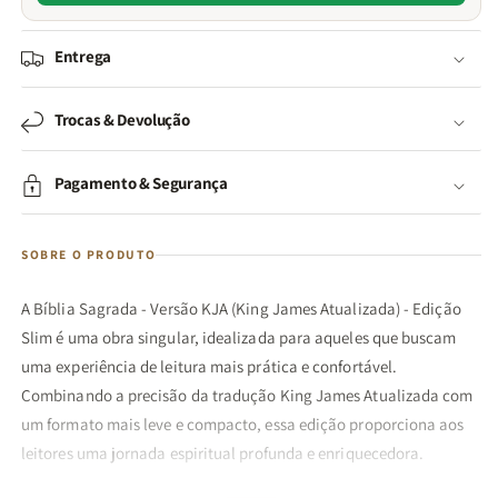
Entrega
Trocas & Devolução
Pagamento & Segurança
SOBRE O PRODUTO
A Bíblia Sagrada - Versão KJA (King James Atualizada) - Edição
Slim é uma obra singular, idealizada para aqueles que buscam
uma experiência de leitura mais prática e confortável.
Combinando a precisão da tradução King James Atualizada com
um formato mais leve e compacto, essa edição proporciona aos
leitores uma jornada espiritual profunda e enriquecedora.