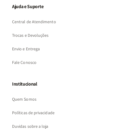
Ajuda e Suporte
Central de Atendimento
Trocas e Devoluções
Envio e Entrega
Fale Conosco
Institucional
Quem Somos
Políticas de privacidade
Duvidas sobre a loja