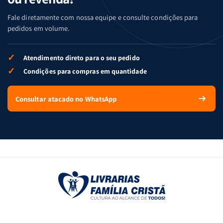
Fale diretamente com nossa equipe e consulte condições para
pedidos em volume.
✓
Atendimento direto para o seu pedido
✓
Condições para compras em quantidade
Consultar atacado no WhatsApp