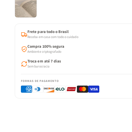
Frete para todo o Brasil
Receba em casa com todo o cuidado
Compra 100% segura
Ambiente criptografado
Troca em até 7 dias
Sem burocracia
FORMAS DE PAGAMENTO