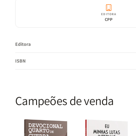
EDITORA
CPP
Editora
ISBN
Campeões de venda