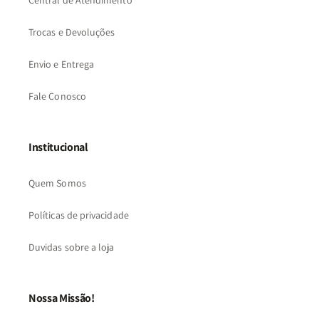
Central de Atendimento
Trocas e Devoluções
Envio e Entrega
Fale Conosco
Institucional
Quem Somos
Políticas de privacidade
Duvidas sobre a loja
Nossa Missão!