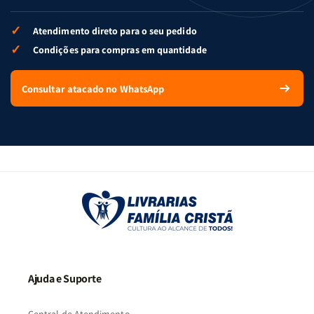
✓
Atendimento direto para o seu pedido
✓
Condições para compras em quantidade
Consultar atacado no WhatsApp
Ajuda e Suporte