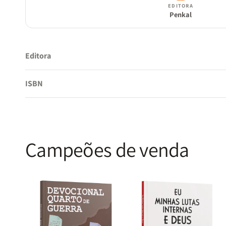
EDITORA
Penkal
Editora
ISBN
Campeões de venda