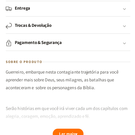
Entrega
Trocas & Devolução
Pagamento & Segurança
SOBRE O PRODUTO
Guerreiro, embarque nesta contagiante trajetória para você
aprender mais sobre Deus, seus milagres, as batalhas que
aconteceram e sobre os personagens da Bíblia.
Serão histórias em que você irá viver cada um dos capítulos com
alegria, coragem, emoção, aprendizado e fé.
Ler mais