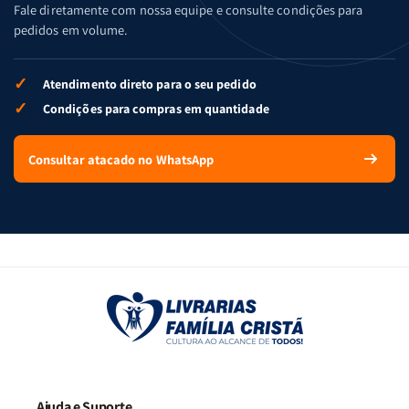
Fale diretamente com nossa equipe e consulte condições para
pedidos em volume.
✓
Atendimento direto para o seu pedido
✓
Condições para compras em quantidade
Consultar atacado no WhatsApp
Ajuda e Suporte