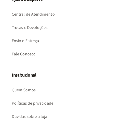
Central de Atendimento
Trocas e Devoluções
Envio e Entrega
Fale Conosco
Institucional
Quem Somos
Políticas de privacidade
Duvidas sobre a loja