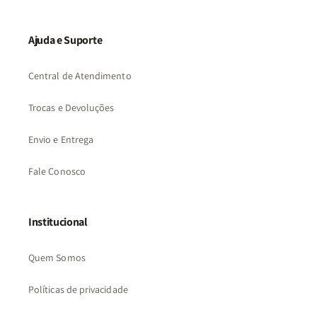
Ajuda e Suporte
Central de Atendimento
Trocas e Devoluções
Envio e Entrega
Fale Conosco
Institucional
Quem Somos
Políticas de privacidade