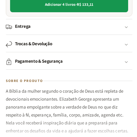
Adicionar 4 livros
·
R$ 133,11
Entrega
Trocas & Devolução
Pagamento & Segurança
SOBRE O PRODUTO
A Bíblia da mulher segundo o coração de Deus está repleta de
devocionais emocionantes. Elizabeth George apresenta um
panorama empolgante sobre a verdade de Deus no que diz
respeito à fé, esperança, família, corpo, amizade, agenda etc.
Nela você receberá inspiração diária que a preparará para
enfrentar os desafios da vida e a ajudará a fazer escolhas certas.