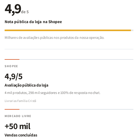
4,9
de 5
Nota pública da loja na Shopee
Milhares de avaliações públicas nos produtos da nossa operação.
SHOPEE
4,9/5
Avaliação pública da loja
4 mil produtos, 298 mil seguidores e 100% de resposta no chat.
Livrarias Família Cristã
MERCADO LIVRE
+50 mil
Vendas concluídas