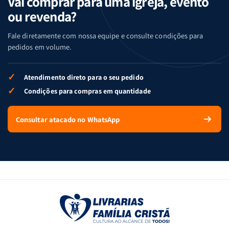
Vai comprar para uma igreja, evento
ou revenda?
Fale diretamente com nossa equipe e consulte condições para
pedidos em volume.
✓
Atendimento direto para o seu pedido
✓
Condições para compras em quantidade
Consultar atacado no WhatsApp