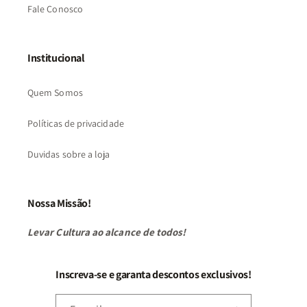
Fale Conosco
Institucional
Quem Somos
Políticas de privacidade
Duvidas sobre a loja
Nossa Missão!
Levar Cultura ao alcance de todos!
Inscreva-se e garanta descontos exclusivos!