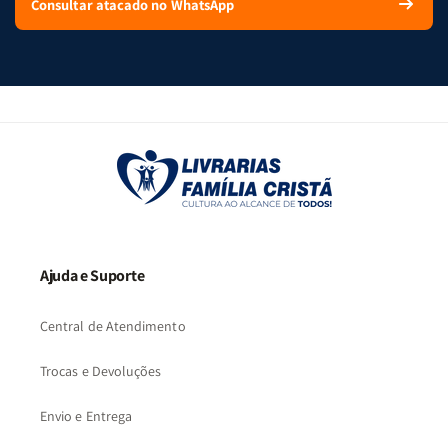
Consultar atacado no WhatsApp
Ajuda e Suporte
Central de Atendimento
Trocas e Devoluções
Envio e Entrega