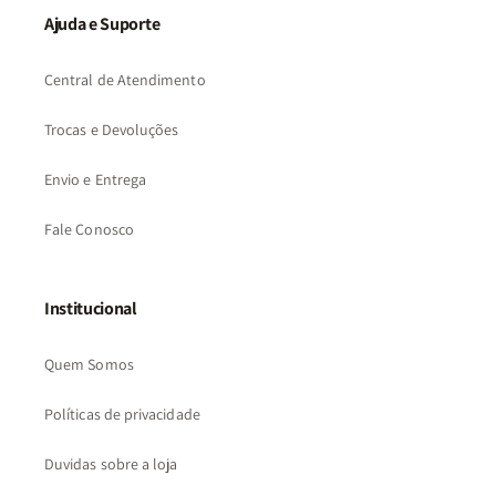
Ajuda e Suporte
Central de Atendimento
Trocas e Devoluções
Envio e Entrega
Fale Conosco
Institucional
Quem Somos
Políticas de privacidade
Duvidas sobre a loja