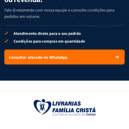
Fale diretamente com nossa equipe e consulte condições para
pedidos em volume.
✓
Atendimento direto para o seu pedido
✓
Condições para compras em quantidade
Consultar atacado no WhatsApp