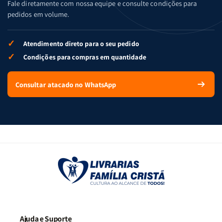
Fale diretamente com nossa equipe e consulte condições para
pedidos em volume.
✓
Atendimento direto para o seu pedido
✓
Condições para compras em quantidade
Consultar atacado no WhatsApp
Ajuda e Suporte