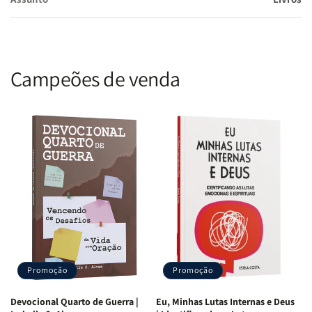
Campeões de venda
Promoção
Promoção
Devocional Quarto de Guerra |
Eu, Minhas Lutas Internas e Deus