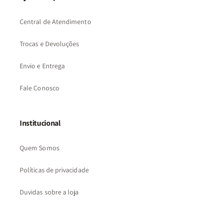
Central de Atendimento
Trocas e Devoluções
Envio e Entrega
Fale Conosco
Institucional
Quem Somos
Políticas de privacidade
Duvidas sobre a loja