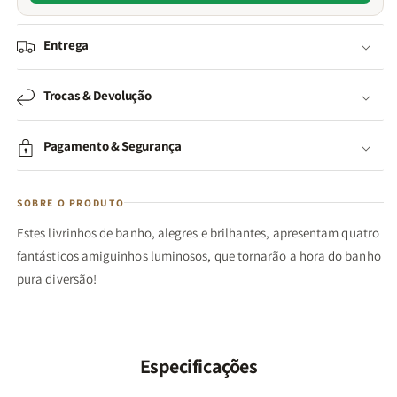
Entrega
Trocas & Devolução
Pagamento & Segurança
SOBRE O PRODUTO
Estes livrinhos de banho, alegres e brilhantes, apresentam quatro
fantásticos amiguinhos luminosos, que tornarão a hora do banho
pura diversão!
Especificações