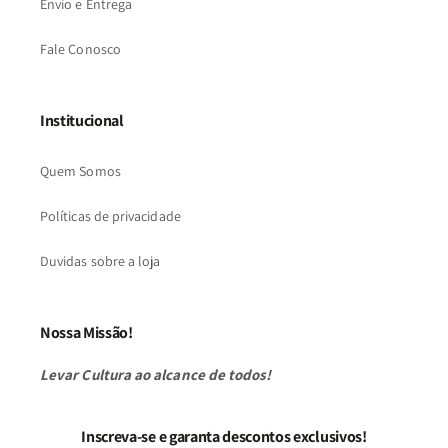
Envio e Entrega
Fale Conosco
Institucional
Quem Somos
Políticas de privacidade
Duvidas sobre a loja
Nossa Missão!
Levar Cultura ao alcance de todos!
Inscreva-se e garanta descontos exclusivos!