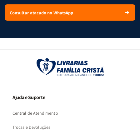
Consultar atacado no WhatsApp
Ajuda e Suporte
Central de Atendimento
Trocas e Devoluções