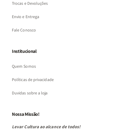
Trocas e Devoluções
Envio e Entrega
Fale Conosco
Institucional
Quem Somos
Políticas de privacidade
Duvidas sobre a loja
Nossa Missão!
Levar Cultura ao alcance de todos!