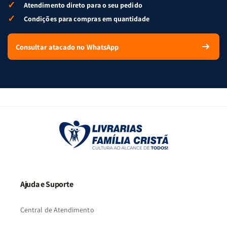
✓
Atendimento direto para o seu pedido
✓
Condições para compras em quantidade
Consultar atacado no WhatsApp
Ajuda e Suporte
Central de Atendimento