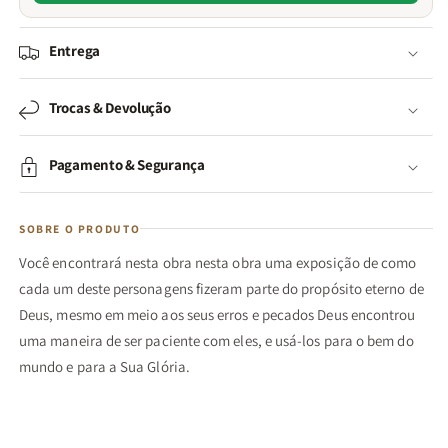
Entrega
Trocas & Devolução
Pagamento & Segurança
SOBRE O PRODUTO
Você encontrará nesta obra nesta obra uma exposição de como
cada um deste personagens fizeram parte do propósito eterno de
Deus, mesmo em meio aos seus erros e pecados Deus encontrou
uma maneira de ser paciente com eles, e usá-los para o bem do
mundo e para a Sua Glória.