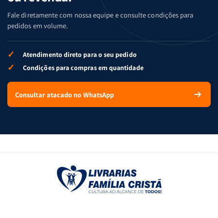
Fale diretamente com nossa equipe e consulte condições para
pedidos em volume.
✓
Atendimento direto para o seu pedido
✓
Condições para compras em quantidade
Consultar atacado no WhatsApp