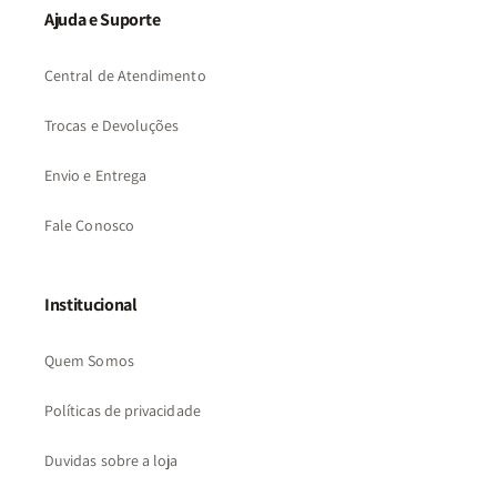
Ajuda e Suporte
Central de Atendimento
Trocas e Devoluções
Envio e Entrega
Fale Conosco
Institucional
Quem Somos
Políticas de privacidade
Duvidas sobre a loja