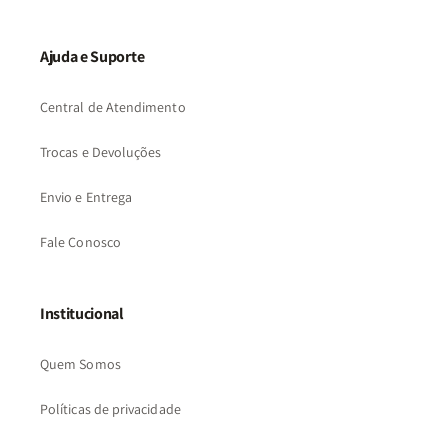
Ajuda e Suporte
Central de Atendimento
Trocas e Devoluções
Envio e Entrega
Fale Conosco
Institucional
Quem Somos
Políticas de privacidade