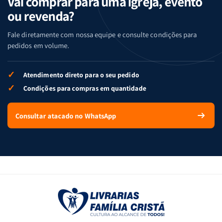
Vai comprar para uma igreja, evento
ou revenda?
Fale diretamente com nossa equipe e consulte condições para
pedidos em volume.
✓
Atendimento direto para o seu pedido
✓
Condições para compras em quantidade
Consultar atacado no WhatsApp