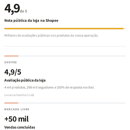
4,9
de 5
Nota pública da loja na Shopee
Milhares de avaliações públicas nos produtos da nossa operação.
SHOPEE
4,9/5
Avaliação pública da loja
4 mil produtos, 298 mil seguidores e 100% de resposta no chat.
Livrarias Família Cristã
MERCADO LIVRE
+50 mil
Vendas concluídas