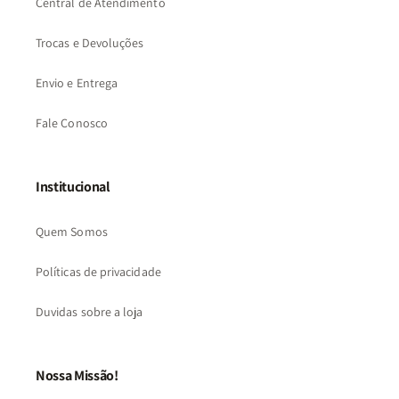
Central de Atendimento
Trocas e Devoluções
Envio e Entrega
Fale Conosco
Institucional
Quem Somos
Políticas de privacidade
Duvidas sobre a loja
Nossa Missão!