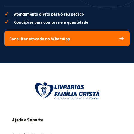
✓
Atendimento direto para o seu pedido
✓
Condições para compras em quantidade
Consultar atacado no WhatsApp
Ajuda e Suporte