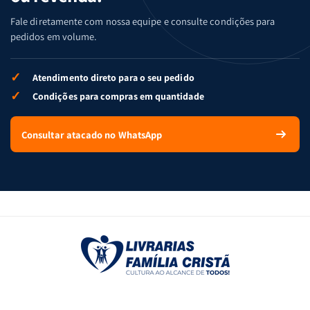
Fale diretamente com nossa equipe e consulte condições para
pedidos em volume.
✓
Atendimento direto para o seu pedido
✓
Condições para compras em quantidade
Consultar atacado no WhatsApp