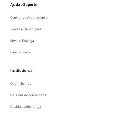
Ajuda e Suporte
Central de Atendimento
Trocas e Devoluções
Envio e Entrega
Fale Conosco
Institucional
Quem Somos
Políticas de privacidade
Duvidas sobre a loja