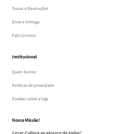
Trocas e Devoluções
Envio e Entrega
Fale Conosco
Institucional
Quem Somos
Políticas de privacidade
Duvidas sobre a loja
Nossa Missão!
Levar Cultura ao alcance de todos!