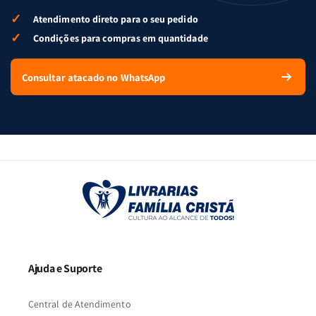
✓
Atendimento direto para o seu pedido
✓
Condições para compras em quantidade
Consultar atacado no WhatsApp
Ajuda e Suporte
Central de Atendimento