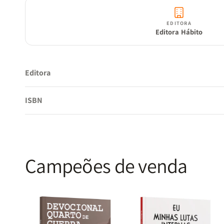
EDITORA
Editora Hábito
Editora
ISBN
Campeões de venda