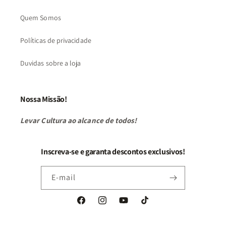
Quem Somos
Políticas de privacidade
Duvidas sobre a loja
Nossa Missão!
Levar Cultura ao alcance de todos!
Inscreva-se e garanta descontos exclusivos!
E-mail
Facebook
Instagram
YouTube
TikTok