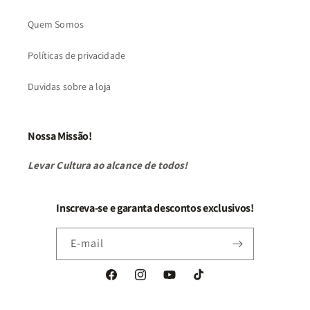
Quem Somos
Políticas de privacidade
Duvidas sobre a loja
Nossa Missão!
Levar Cultura ao alcance de todos!
Inscreva-se e garanta descontos exclusivos!
E-mail
Facebook
Instagram
YouTube
TikTok