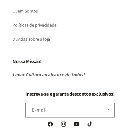
Quem Somos
Políticas de privacidade
Duvidas sobre a loja
Nossa Missão!
Levar Cultura ao alcance de todos!
Inscreva-se e garanta descontos exclusivos!
E-mail
Facebook
Instagram
YouTube
TikTok