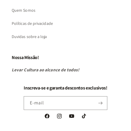
Quem Somos
Políticas de privacidade
Duvidas sobre a loja
Nossa Missão!
Levar Cultura ao alcance de todos!
Inscreva-se e garanta descontos exclusivos!
E-mail
Facebook
Instagram
YouTube
TikTok