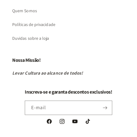
Quem Somos
Políticas de privacidade
Duvidas sobre a loja
Nossa Missão!
Levar Cultura ao alcance de todos!
Inscreva-se e garanta descontos exclusivos!
E-mail
Facebook
Instagram
YouTube
TikTok