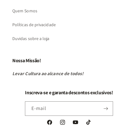
Quem Somos
Políticas de privacidade
Duvidas sobre a loja
Nossa Missão!
Levar Cultura ao alcance de todos!
Inscreva-se e garanta descontos exclusivos!
E-mail
Facebook
Instagram
YouTube
TikTok