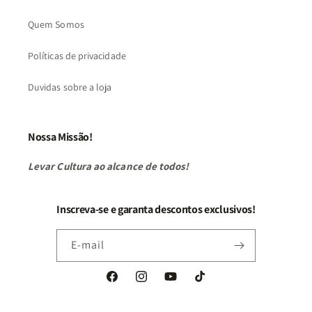
Quem Somos
Políticas de privacidade
Duvidas sobre a loja
Nossa Missão!
Levar Cultura ao alcance de todos!
Inscreva-se e garanta descontos exclusivos!
E-mail
Facebook
Instagram
YouTube
TikTok