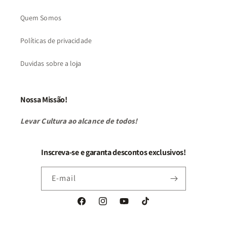
Quem Somos
Políticas de privacidade
Duvidas sobre a loja
Nossa Missão!
Levar Cultura ao alcance de todos!
Inscreva-se e garanta descontos exclusivos!
E-mail
Facebook
Instagram
YouTube
TikTok