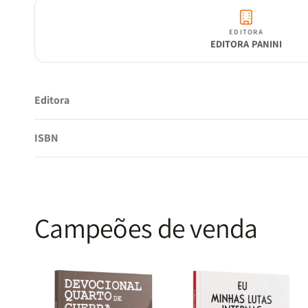
EDITORA
EDITORA PANINI
Editora
ISBN
Campeões de venda