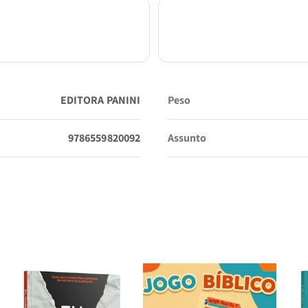
EDITORA PANINI
Peso
9786559820092
Assunto