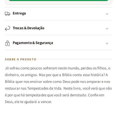
Entrega
Trocas & Devolução
Pagamento & Segurança
SOBRE O PRODUTO
Jó sofreu como poucos sofreram neste mundo, perdeu os filhos, o
dinheiro, os amigos. Mas por que a Bíblia conta essa história? A
Bíblia quer nos ensinar sobre como Deus pode nos amparar e nos
restaurar nas Tempestades da Vida. Neste livro, você verá que não
é por que há tempestades que você será derrotado. Confie em
Deus, ele te ajudará a vencer.