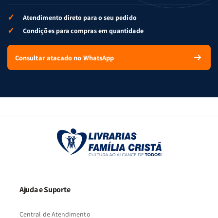
✓
Atendimento direto para o seu pedido
✓
Condições para compras em quantidade
Consultar atacado no WhatsApp
Ajuda e Suporte
Central de Atendimento