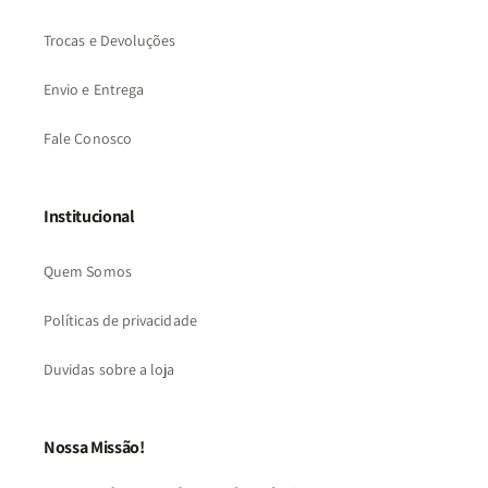
Trocas e Devoluções
Envio e Entrega
Fale Conosco
Institucional
Quem Somos
Políticas de privacidade
Duvidas sobre a loja
Nossa Missão!