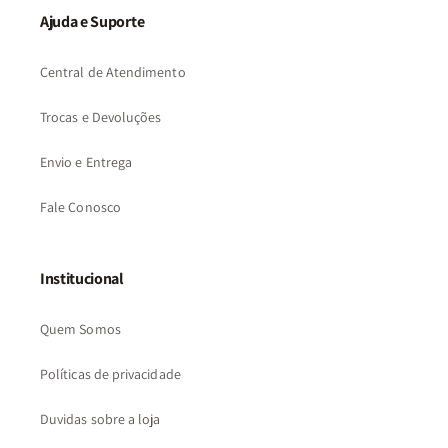
Ajuda e Suporte
Central de Atendimento
Trocas e Devoluções
Envio e Entrega
Fale Conosco
Institucional
Quem Somos
Políticas de privacidade
Duvidas sobre a loja