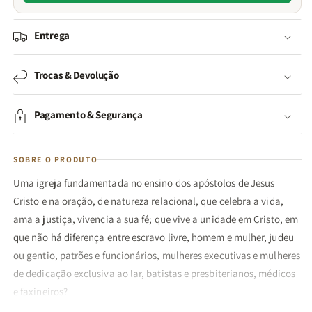
Entrega
Trocas & Devolução
Pagamento & Segurança
SOBRE O PRODUTO
Uma igreja fundamentada no ensino dos apóstolos de Jesus
Cristo e na oração, de natureza relacional, que celebra a vida,
ama a justiça, vivencia a sua fé; que vive a unidade em Cristo, em
que não há diferença entre escravo livre, homem e mulher, judeu
ou gentio, patrões e funcionários, mulheres executivas e mulheres
de dedicação exclusiva ao lar, batistas e presbiterianos, médicos
e faxineiros?