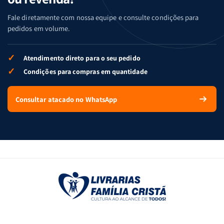
Fale diretamente com nossa equipe e consulte condições para
pedidos em volume.
✓
Atendimento direto para o seu pedido
✓
Condições para compras em quantidade
Consultar atacado no WhatsApp