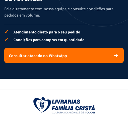
Fale diretamente com nossa equipe e consulte condições para
pedidos em volume.
✓
Atendimento direto para o seu pedido
✓
Condições para compras em quantidade
Consultar atacado no WhatsApp