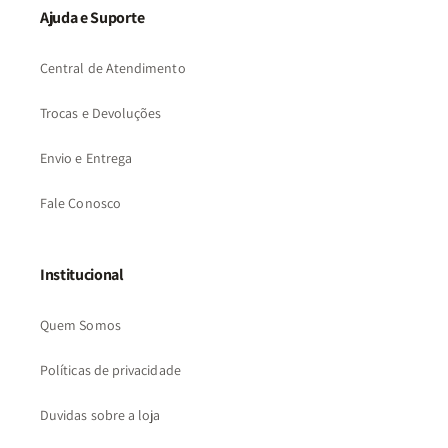
Ajuda e Suporte
Central de Atendimento
Trocas e Devoluções
Envio e Entrega
Fale Conosco
Institucional
Quem Somos
Políticas de privacidade
Duvidas sobre a loja