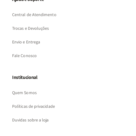
Central de Atendimento
Trocas e Devoluções
Envio e Entrega
Fale Conosco
Institucional
Quem Somos
Políticas de privacidade
Duvidas sobre a loja