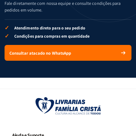
Fale diretamente com nossa equipe e consulte condições para
pedidos em volume.
✓
Atendimento direto para o seu pedido
✓
Condições para compras em quantidade
Consultar atacado no WhatsApp
Ajuda e Suporte