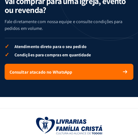
Vai comprar para uma igreja, evento
ou revenda?
Fale diretamente com nossa equipe e consulte condições para
pedidos em volume.
✓
Atendimento direto para o seu pedido
✓
Condições para compras em quantidade
Consultar atacado no WhatsApp