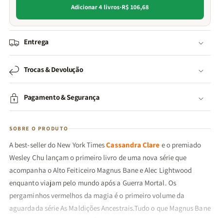
Adicionar 4 livros
·
R$ 106,68
Entrega
Trocas & Devolução
Pagamento & Segurança
SOBRE O PRODUTO
A best-seller do New York Times
Cassandra Clare
e o premiado
Wesley Chu lançam o primeiro livro de uma nova série que
acompanha o Alto Feiticeiro Magnus Bane e Alec Lightwood
enquanto viajam pelo mundo após a Guerra Mortal. Os
pergaminhos vermelhos da magia é o primeiro volume da
aguardada série As Maldições Ancestrais.Tudo o que Magnus Bane