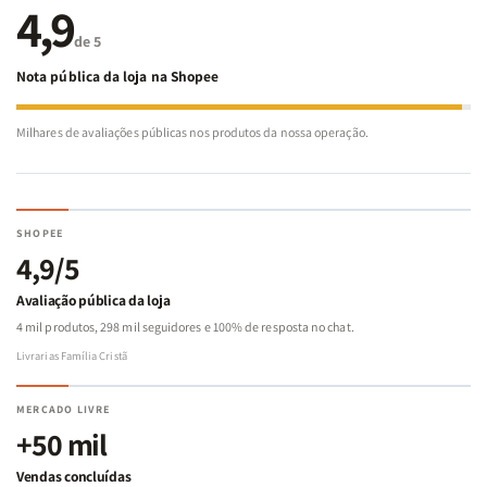
4,9
de 5
Nota pública da loja na Shopee
Milhares de avaliações públicas nos produtos da nossa operação.
SHOPEE
4,9/5
Avaliação pública da loja
4 mil produtos, 298 mil seguidores e 100% de resposta no chat.
Livrarias Família Cristã
MERCADO LIVRE
+50 mil
Vendas concluídas