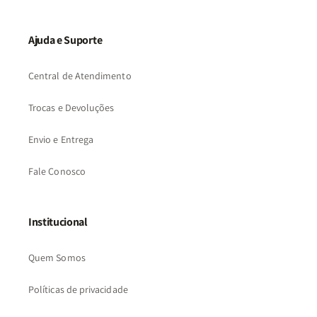
Ajuda e Suporte
Central de Atendimento
Trocas e Devoluções
Envio e Entrega
Fale Conosco
Institucional
Quem Somos
Políticas de privacidade