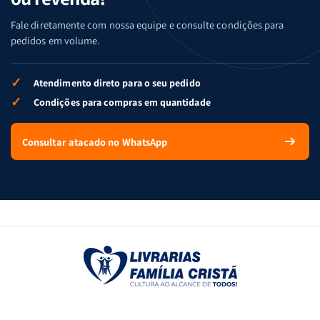
Fale diretamente com nossa equipe e consulte condições para
pedidos em volume.
✓
Atendimento direto para o seu pedido
✓
Condições para compras em quantidade
Consultar atacado no WhatsApp