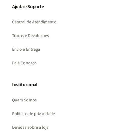
Ajuda e Suporte
Central de Atendimento
Trocas e Devoluções
Envio e Entrega
Fale Conosco
Institucional
Quem Somos
Políticas de privacidade
Duvidas sobre a loja