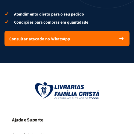
✓
Atendimento direto para o seu pedido
✓
Condições para compras em quantidade
Consultar atacado no WhatsApp
Ajuda e Suporte