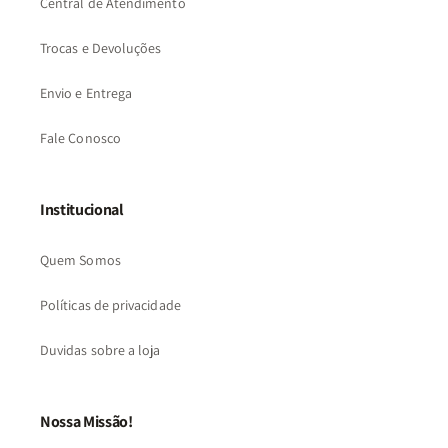
Central de Atendimento
Trocas e Devoluções
Envio e Entrega
Fale Conosco
Institucional
Quem Somos
Políticas de privacidade
Duvidas sobre a loja
Nossa Missão!